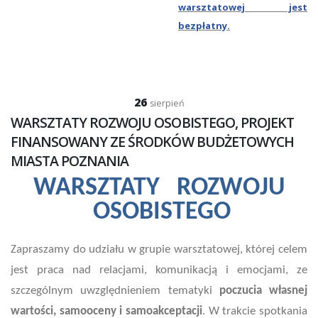
warsztatowej jest
bezpłatny.
26
sierpień
WARSZTATY ROZWOJU OSOBISTEGO, PROJEKT
FINANSOWANY ZE ŚRODKÓW BUDŻETOWYCH
MIASTA POZNANIA
WARSZTATY ROZWOJU
OSOBISTEGO
Zapraszamy do udziału w grupie warsztatowej, której celem
jest praca nad relacjami, komunikacją i emocjami, ze
szczególnym uwzględnieniem tematyki
poczucia własnej
wartości, samooceny i samoakceptacji
. W trakcie spotkania