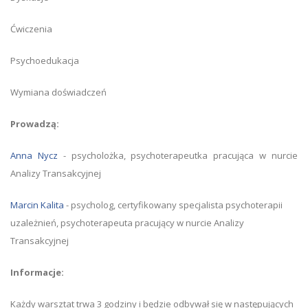
Ćwiczenia
Psychoedukacja
Wymiana doświadczeń
Prowadzą:
Anna Nycz
- psycholożka, psychoterapeutka pracująca w nurcie
Analizy Transakcyjnej
Marcin Kalita
- psycholog, certyfikowany specjalista psychoterapii
uzależnień, psychoterapeuta pracujący w nurcie Analizy
Transakcyjnej
Informacje:
Każdy warsztat trwa 3 godziny i będzie odbywał się w następujących