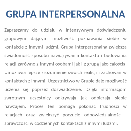
GRUPA INTERPERSONALNA
Zapraszamy do udziału w intensywnym doświadczeniu
grupowym dającym możliwość poznawania siebie w
kontakcie z innymi ludźmi. Grupa Interpersonalna zwiększa
świadomość sposobu nawiązywania kontaktu i budowania
relacji zarówno z innymi osobami jak i z grupą jako całością.
Umożliwia lepsze zrozumienie swoich reakcji i zachowań w
kontaktach z innymi. Uczestnictwo w Grupie daje możliwość
uczenia się poprzez doświadczenie. Dzięki informacjom
zwrotnym uczestnicy odkrywają jak odbierają siebie
nawzajem. Proces ten pomaga pokonać trudności w
relacjach oraz zwiększyć poczucie odpowiedzialności i
sprawczości w codziennych kontaktach z innymi ludźmi.