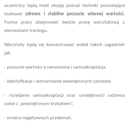
uczestnicy będą mieli okazję poznać techniki pozwalające
budować
zdrowe i stabilne poczucie własnej wartości.
Forma pracy obejmować będzie pracę warsztatową z
elementami treningu
.
Warsztaty będą się koncentrować wokół
takich zagadnień
jak:
- poczucie wartości a samoocena i samoakceptacja,
- identyfikacja i wzmacnianie wewnętrznych zasobów,
- rozwijanie samoakceptacji oraz umiejętności radzenia
sobie z „wewnętrznym krytykiem”,
- zmiana negatywnych przekonań.